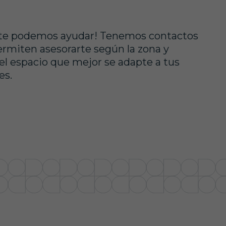
te podemos ayudar! Tenemos contactos
rmiten asesorarte según la zona y
el espacio que mejor se adapte a tus
es.