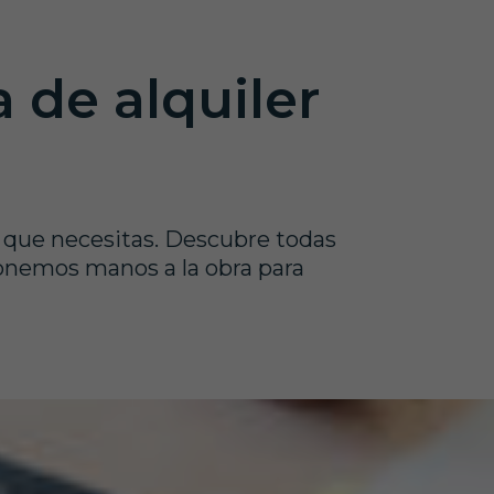
 de alquiler
o que necesitas. Descubre todas
ponemos manos a la obra para