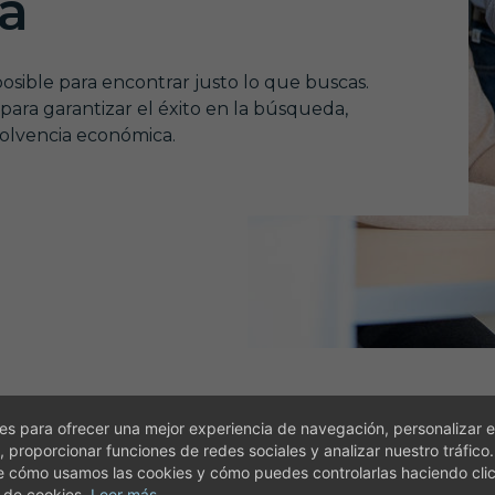
a
osible para encontrar justo lo que buscas.
para garantizar el éxito en la búsqueda,
solvencia económica.
s para ofrecer una mejor experiencia de navegación, personalizar e
, proporcionar funciones de redes sociales y analizar nuestro tráfico
e cómo usamos las cookies y cómo puedes controlarlas haciendo cli
 de cookies.
Leer más