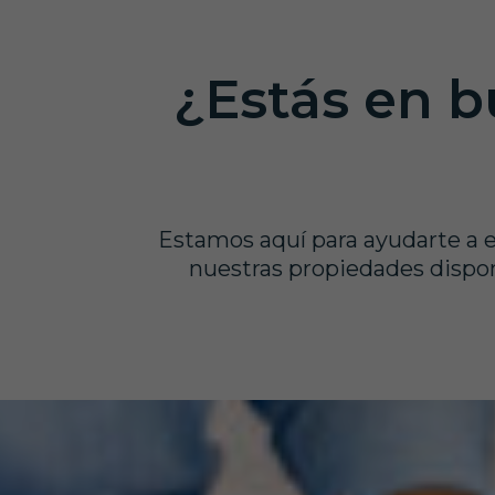
¿Estás en b
Estamos aquí para ayudarte a e
nuestras propiedades dispon