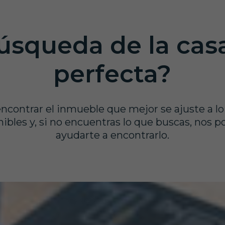
úsqueda de la casa
perfecta?
ncontrar el inmueble que mejor se ajuste a l
ibles y, si no encuentras lo que buscas, nos 
ayudarte a encontrarlo.