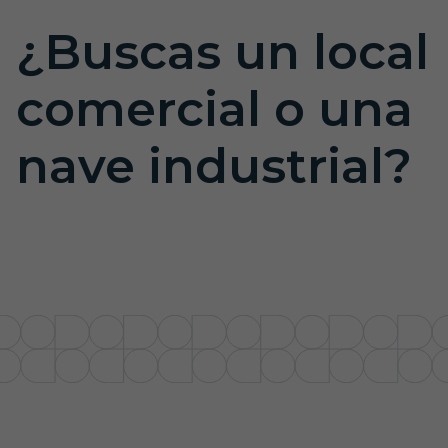
¿Buscas un local
comercial o una
nave industrial?