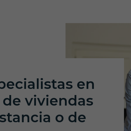
ecialistas en
r de viviendas
stancia o de