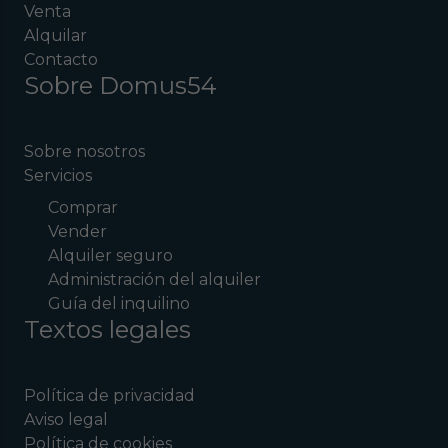
Venta
Alquilar
Contacto
Sobre Domus54
Sobre nosotros
Servicios
Comprar
Vender
Alquiler seguro
Administración del alquiler
Guía del inquilino
Textos legales
Política de privacidad
Aviso legal
Política de cookies