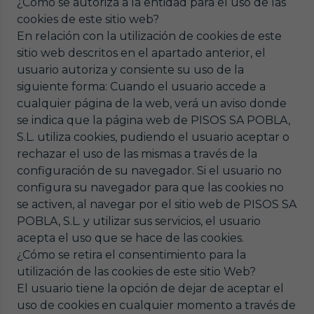
¿Cómo se autoriza a la entidad para el uso de las
cookies de este sitio web?
En relación con la utilización de cookies de este
sitio web descritos en el apartado anterior, el
usuario autoriza y consiente su uso de la
siguiente forma: Cuando el usuario accede a
cualquier página de la web, verá un aviso donde
se indica que la página web de PISOS SA POBLA,
S.L. utiliza cookies, pudiendo el usuario aceptar o
rechazar el uso de las mismas a través de la
configuración de su navegador. Si el usuario no
configura su navegador para que las cookies no
se activen, al navegar por el sitio web de PISOS SA
POBLA, S.L. y utilizar sus servicios, el usuario
acepta el uso que se hace de las cookies.
¿Cómo se retira el consentimiento para la
utilización de las cookies de este sitio Web?
El usuario tiene la opción de dejar de aceptar el
uso de cookies en cualquier momento a través de