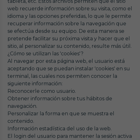
tableta, etc. Estos archivos permiten que el sitio
web recuerde información sobre su visita, como el
idioma y las opciones preferidas, lo que le permite
recuperar información sobre la navegación que
se efectúa desde su equipo. De esta manera se
pretende facilitar su próxima visita y hacer que el
sitio, al personalizar su contenido, resulte más útil.
¿Cómo se utilizan las 'cookies'?
Al navegar por esta página web, el usuario está
aceptando que se puedan instalar 'cookies' en su
terminal, las cuales nos permiten conocer la
siguiente información:
Reconocerle como usuario.
Obtener información sobre tus hábitos de
navegación.
Personalizar la forma en que se muestra el
contenido.
Información estadística del uso de la web.
El login del usuario para mantener la sesión activa