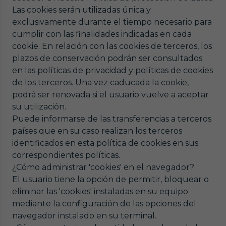
Las cookies serán utilizadas única y
exclusivamente durante el tiempo necesario para
cumplir con las finalidades indicadas en cada
cookie. En relación con las cookies de terceros, los
plazos de conservación podrán ser consultados
en las políticas de privacidad y políticas de cookies
de los terceros. Una vez caducada la cookie,
podrá ser renovada si el usuario vuelve a aceptar
su utilización.
Puede informarse de las transferencias a terceros
países que en su caso realizan los terceros
identificados en esta política de cookies en sus
correspondientes políticas.
¿Cómo administrar 'cookies' en el navegador?
El usuario tiene la opción de permitir, bloquear o
eliminar las 'cookies' instaladas en su equipo
mediante la configuración de las opciones del
navegador instalado en su terminal.