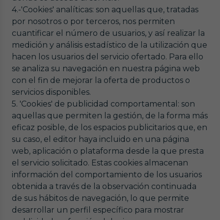
4.-'Cookies' analíticas: son aquellas que, tratadas
por nosotros o por terceros, nos permiten
cuantificar el número de usuarios, y así realizar la
medición y análisis estadístico de la utilización que
hacen los usuarios del servicio ofertado. Para ello
se analiza su navegación en nuestra página web
con el fin de mejorar la oferta de productos o
servicios disponibles.
5. 'Cookies' de publicidad comportamental: son
aquellas que permiten la gestión, de la forma más
eficaz posible, de los espacios publicitarios que, en
su caso, el editor haya incluido en una página
web, aplicación o plataforma desde la que presta
el servicio solicitado. Estas cookies almacenan
información del comportamiento de los usuarios
obtenida a través de la observación continuada
de sus hábitos de navegación, lo que permite
desarrollar un perfil específico para mostrar