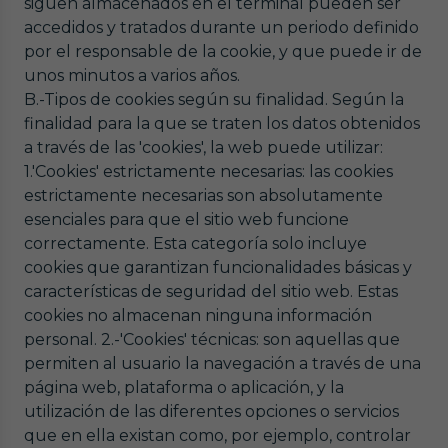
siguen almacenados en el terminal pueden ser
accedidos y tratados durante un periodo definido
por el responsable de la cookie, y que puede ir de
unos minutos a varios años.
B.-Tipos de cookies según su finalidad. Según la
finalidad para la que se traten los datos obtenidos
a través de las 'cookies', la web puede utilizar:
1.'Cookies' estrictamente necesarias: las cookies
estrictamente necesarias son absolutamente
esenciales para que el sitio web funcione
correctamente. Esta categoría solo incluye
cookies que garantizan funcionalidades básicas y
características de seguridad del sitio web. Estas
cookies no almacenan ninguna información
personal. 2.-'Cookies' técnicas: son aquellas que
permiten al usuario la navegación a través de una
página web, plataforma o aplicación, y la
utilización de las diferentes opciones o servicios
que en ella existan como, por ejemplo, controlar