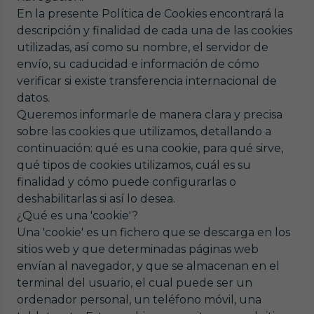
En la presente Política de Cookies encontrará la
descripción y finalidad de cada una de las cookies
utilizadas, así como su nombre, el servidor de
envío, su caducidad e información de cómo
verificar si existe transferencia internacional de
datos.
Queremos informarle de manera clara y precisa
sobre las cookies que utilizamos, detallando a
continuación: qué es una cookie, para qué sirve,
qué tipos de cookies utilizamos, cuál es su
finalidad y cómo puede configurarlas o
deshabilitarlas si así lo desea.
¿Qué es una 'cookie'?
Una 'cookie' es un fichero que se descarga en los
sitios web y que determinadas páginas web
envían al navegador, y que se almacenan en el
terminal del usuario, el cual puede ser un
ordenador personal, un teléfono móvil, una