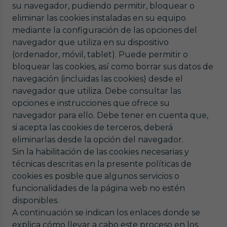
su navegador, pudiendo permitir, bloquear o
eliminar las cookies instaladas en su equipo
mediante la configuración de las opciones del
navegador que utiliza en su dispositivo
(ordenador, móvil, tablet). Puede permitir o
bloquear las cookies, así como borrar sus datos de
navegación (incluidas las cookies) desde el
navegador que utiliza. Debe consultar las
opciones e instrucciones que ofrece su
navegador para ello. Debe tener en cuenta que,
si acepta las cookies de terceros, deberá
eliminarlas desde la opción del navegador.
Sin la habilitación de las cookies necesarias y
técnicas descritas en la presente políticas de
cookies es posible que algunos servicios o
funcionalidades de la página web no estén
disponibles.
A continuación se indican los enlaces donde se
explica cómo llevar a cabo este proceso en los