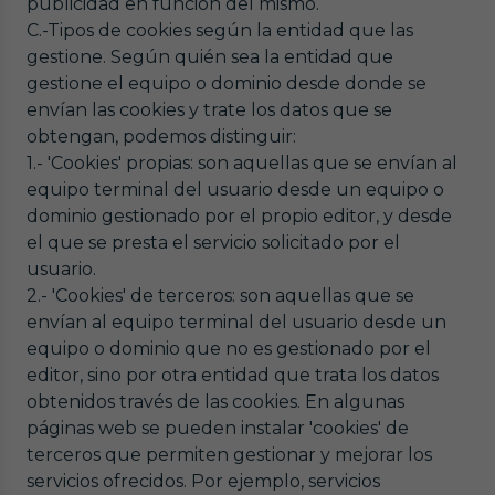
publicidad en función del mismo.
C.-Tipos de cookies según la entidad que las
gestione. Según quién sea la entidad que
gestione el equipo o dominio desde donde se
envían las cookies y trate los datos que se
obtengan, podemos distinguir:
1.- 'Cookies' propias: son aquellas que se envían al
equipo terminal del usuario desde un equipo o
dominio gestionado por el propio editor, y desde
el que se presta el servicio solicitado por el
usuario.
2.- 'Cookies' de terceros: son aquellas que se
envían al equipo terminal del usuario desde un
equipo o dominio que no es gestionado por el
editor, sino por otra entidad que trata los datos
obtenidos través de las cookies. En algunas
páginas web se pueden instalar 'cookies' de
terceros que permiten gestionar y mejorar los
servicios ofrecidos. Por ejemplo, servicios