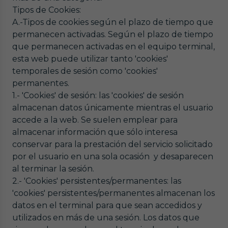
Tipos de Cookies:
A.-Tipos de cookies según el plazo de tiempo que
permanecen activadas. Según el plazo de tiempo
que permanecen activadas en el equipo terminal,
esta web puede utilizar tanto 'cookies'
temporales de sesión como 'cookies'
permanentes.
1.- 'Cookies' de sesión: las 'cookies' de sesión
almacenan datos únicamente mientras el usuario
accede a la web. Se suelen emplear para
almacenar información que sólo interesa
conservar para la prestación del servicio solicitado
por el usuario en una sola ocasión y desaparecen
al terminar la sesión.
2.- 'Cookies' persistentes/permanentes: las
'cookies' persistentes/permanentes almacenan los
datos en el terminal para que sean accedidos y
utilizados en más de una sesión. Los datos que