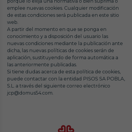
porque lo exija una normativa o bien suprima o
emplee nuevas cookies. Cualquier modificación
de estas condiciones será publicada en este sitio
web.
A partir del momento en que se ponga en
conocimiento y a disposición del usuario las
nuevas condiciones mediante la publicación ante
dicha, las nuevas políticas de cookies serán de
aplicación, sustituyendo de forma automática a
las anteriormente publicadas.
Si tiene dudas acerca de esta política de cookies,
puede contactar con la entidad PISOS SA POBLA,
S.L. a través del siguiente correo electrónico
jcp@domus54.com.