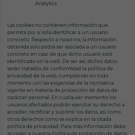
Analytics
Las cookies no contienen información que
permita por sí sola identificar a un usuario
concreto. Respecto a nosotros, la información
obtenida solo podrá ser asociada a un usuario
concreto en caso de que dicho usuario esté
identificado en la web. De ser así, dichos datos
serán tratados de conformidad la política de
privacidad de la web, cumpliendo en todo
momento con las exigencias de la normativa
vigente en materia de protección de datos de
carácter personal. En cualquier momento los
usuarios afectados podrán ejercitar su derecho a
acceder, rectificar y suprimir los datos, así como
otros derechos como se explica en la citada
política de privacidad. Para más información debe
acceder a nuestra Política de protección de datos.