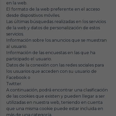
en la web.
El formato de la web preferente en el acceso
desde dispositivos móviles.
Las últimas búsquedas realizadas en los servicios
de la web y datos de personalización de estos
servicios.
Información sobre los anuncios que se muestran
al usuario.
Información de las encuestas en las que ha
participado el usuario.
Datos de la conexión con las redes sociales para
los usuarios que acceden con su usuario de
Facebook o
Twitter.
A continuación, podrá encontrar una clasificación
de las cookies que existen y pueden llegar a ser
utilizadas en nuestra web, teniendo en cuenta
que una misma cookie puede estar incluida en
más de una categoría.