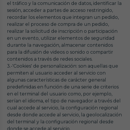
el tráfico y la comunicación de datos, identificar la
sesión, acceder a partes de acceso restringido,
recordar los elementos que integran un pedido,
realizar el proceso de compra de un pedido,
realizar la solicitud de inscripción o participación
en un evento, utilizar elementos de seguridad
durante la navegación, almacenar contenidos
para la difusión de videos o sonido o compartir
contenidos a través de redes sociales.
3.-'Cookies' de personalización: son aquellas que
permiten al usuario acceder al servicio con
algunas características de carácter general
predefinidas en función de una serie de criterios
en el terminal del usuario como, por ejemplo,
serían el idioma, el tipo de navegador a través del
cual accede al servicio, la configuración regional
desde donde accede al servicio, la geolocalización
del terminal y la configuración regional desde
donde se accede al servicio.